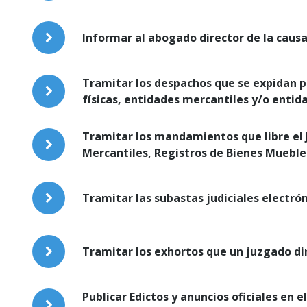
Informar al abogado director de la causa
Tramitar los despachos que se expidan po
físicas, entidades mercantiles y/o entid
Tramitar los mandamientos que libre el J
Mercantiles, Registros de Bienes Muebl
Tramitar las subastas judiciales electrón
Tramitar los exhortos que un juzgado dir
Publicar Edictos y anuncios oficiales en e