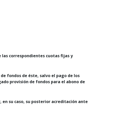
las correspondientes cuotas fijas y
 de fondos de éste, salvo el pago de los
rgado provisión de fondos para el abono de
, en su caso, su posterior acreditación ante