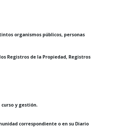
stintos organismos públicos, personas
los Registros de la Propiedad, Registros
 curso y gestión.
 Comunidad correspondiente o en su Diario