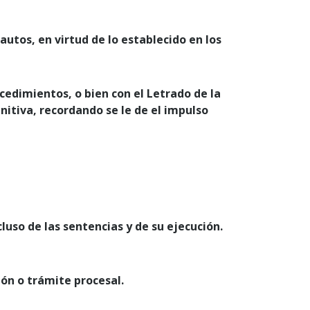
utos, en virtud de lo establecido en los
cedimientos, o bien con el Letrado de la
initiva, recordando se le de el impulso
luso de las sentencias y de su ejecución.
ón o trámite procesal.