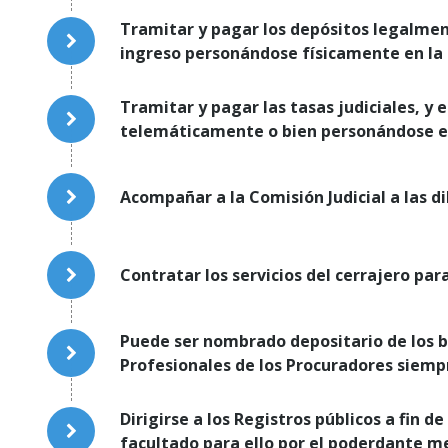
Tramitar y pagar los depósitos legalmen
ingreso personándose físicamente en la 
Tramitar y pagar las tasas judiciales, y e
telemáticamente o bien personándose en
Acompañar a la Comisión Judicial a las di
Contratar los servicios del cerrajero par
Puede ser nombrado depositario de los 
Profesionales de los Procuradores siemp
Dirigirse a los Registros públicos a fin
facultado para ello por el poderdante me