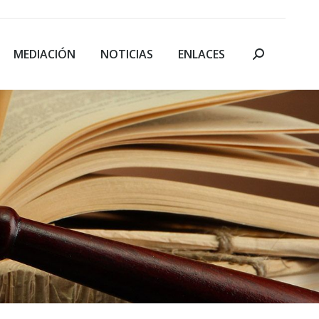
MEDIACIÓN
NOTICIAS
ENLACES
Buscar: