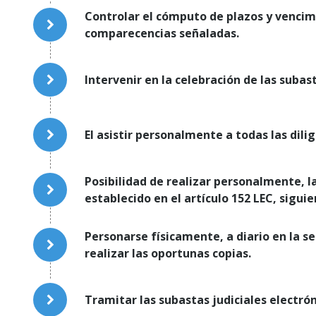
Controlar el cómputo de plazos y vencimie
comparecencias señaladas.
Intervenir en la celebración de las subas
El asistir personalmente a todas las dili
Posibilidad de realizar personalmente, l
establecido en el artículo 152 LEC, sigui
Personarse físicamente, a diario en la se
realizar las oportunas copias.
Tramitar las subastas judiciales electrón